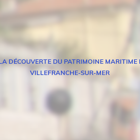
LA DÉCOUVERTE DU PATRIMOINE MARITIME
VILLEFRANCHE-SUR-MER