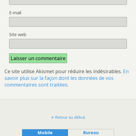
E-mail
Site web
Ce site utilise Akismet pour réduire les indésirables.
En
savoir plus sur la façon dont les données de vos
commentaires sont traitées
.
Retour au début
Mobile
Bureau