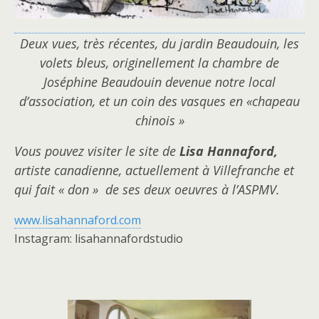
Deux vues, très récentes, du jardin Beaudouin, les
volets bleus, originellement la chambre de
Joséphine Beaudouin devenue notre local
d’association, et un coin des vasques en «chapeau
chinois »
Vous pouvez visiter le site de
Lisa Hannaford
,
artiste canadienne, actuellement à Villefranche et
qui fait
« don » de ses deux oeuvres à l’ASPMV.
www.lisahannaford.com
Instagram: lisahannafordstudio