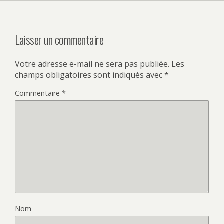
Laisser un commentaire
Votre adresse e-mail ne sera pas publiée.
Les
champs obligatoires sont indiqués avec
*
Commentaire
*
Nom