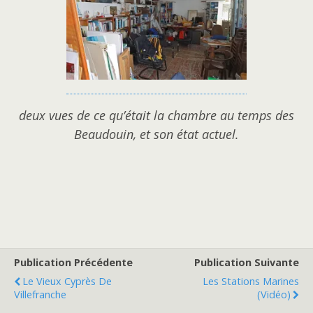
deux vues de ce qu’était la chambre au temps des
Beaudouin, et son état actuel.
Publication Précédente
Publication Suivante
Le Vieux Cyprès De
Les Stations Marines
Villefranche
(vidéo)