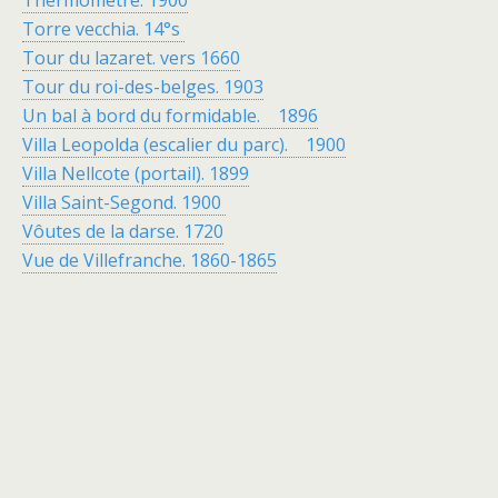
Thermometre. 1900
Torre vecchia. 14°s
Tour du lazaret. vers 1660
Tour du roi-des-belges. 1903
Un bal à bord du formidable. 1896
Villa Leopolda (escalier du parc). 1900
Villa Nellcote (portail). 1899
Villa Saint-Segond. 1900
Vôutes de la darse. 1720
Vue de Villefranche. 1860-1865