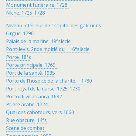
Monument funéraire. 1728
Niche. 1725-1728
Niveau inférieur de l’hôpital des galériens
Orgue. 1790
Palais de la marine. 19°siècle
Pont-levis. 2nde moitié du 16°siècle
Porte. 18°s
Porte principale. 1769
Port de la santé. 1935
Porte de l’hospice de la charité. 1780
Port royal de la darse. 1725-1730
Porto di villafranca. 1682
Prière arabe. 1724
Quai des caboteurs. vers 1660
Rue obscure. 14°s
Scene de combat