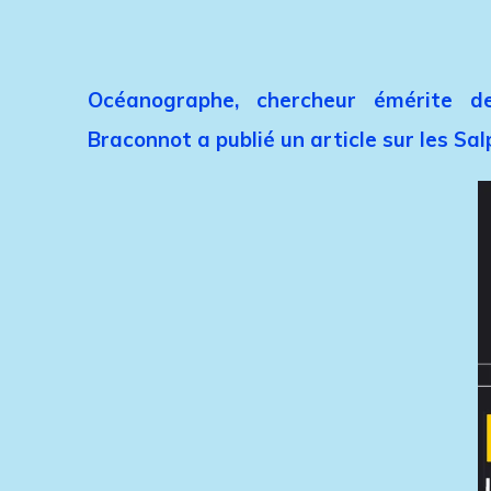
Océanographe, chercheur émérite de
Braconnot a publié un article sur les Sa