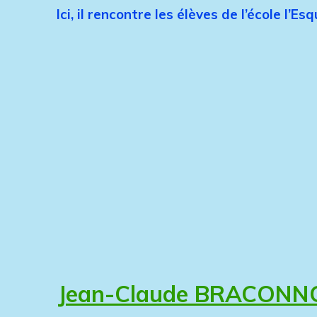
Ici, il rencontre les élèves de l’école l’
Jean-Claude BRACONNOT 