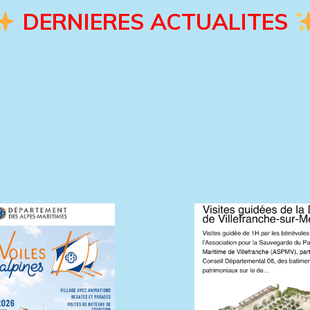
DERNIERES ACTUALITES