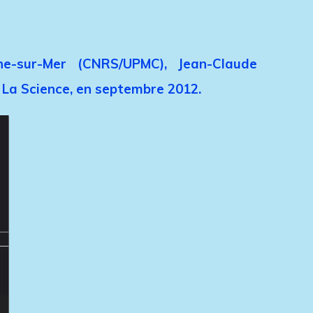
che-sur-Mer (CNRS/UPMC), Jean-Claude
r La Science, en septembre 2012.