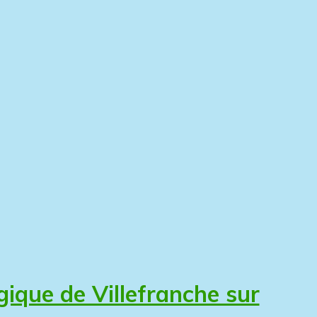
que de Villefranche sur