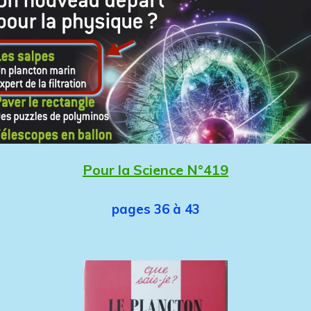
Pour la Science N°419
pages 36 à 43