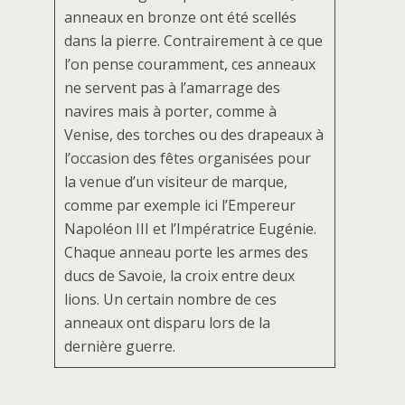
anneaux en bronze ont été scellés
dans la pierre. Contrairement à ce que
l’on pense couramment, ces anneaux
ne servent pas à l’amarrage des
navires mais à porter, comme à
Venise, des torches ou des drapeaux à
l’occasion des fêtes organisées pour
la venue d’un visiteur de marque,
comme par exemple ici l’Empereur
Napoléon III et l’Impératrice Eugénie.
Chaque anneau porte les armes des
ducs de Savoie, la croix entre deux
lions. Un certain nombre de ces
anneaux ont disparu lors de la
dernière guerre.