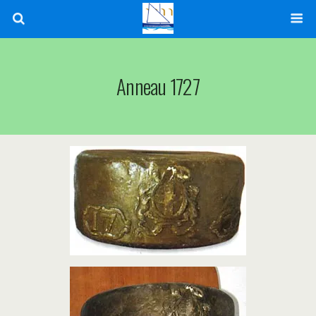
Anneau 1727