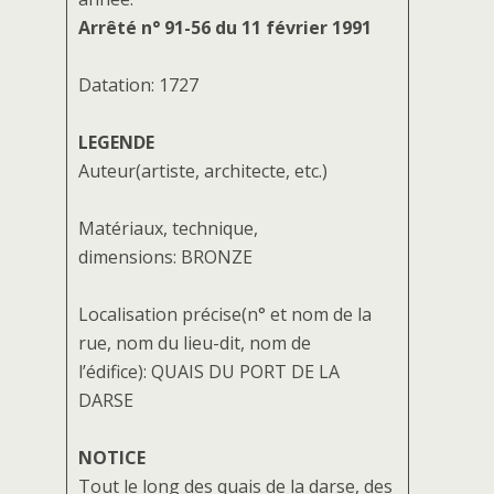
Arrêté n° 91-56 du 11 février 1991
Datation: 1727
LEGENDE
Auteur(artiste, architecte, etc.)
Matériaux, technique,
dimensions: BRONZE
Localisation précise(n° et nom de la
rue, nom du lieu-dit, nom de
l’édifice): QUAIS DU PORT DE LA
DARSE
NOTICE
Tout le long des quais de la darse, des