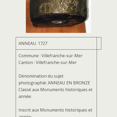
ANNEAU. 1727
Commune : Villefranche-sur-Mer
Canton : Villefranche-sur-Mer
Dénomination du sujet
photographié: ANNEAU EN BRONZE
Classé aux Monuments historiques et
année:
Inscrit aux Monuments historiques et
année: