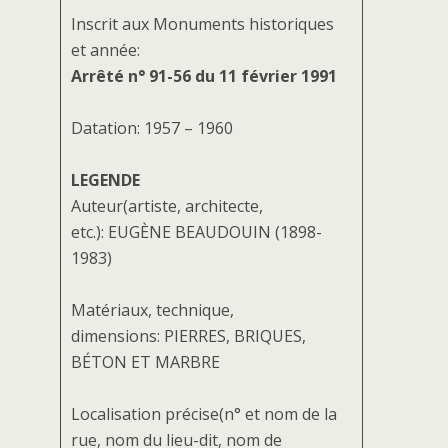
Inscrit aux Monuments historiques
et année:
Arrêté n° 91-56 du 11 février 1991
Datation: 1957 – 1960
LEGENDE
Auteur(artiste, architecte,
etc.): EUGÈNE BEAUDOUIN (1898-
1983)
Matériaux, technique,
dimensions: PIERRES, BRIQUES,
BÉTON ET MARBRE
Localisation précise(n° et nom de la
rue, nom du lieu-dit, nom de