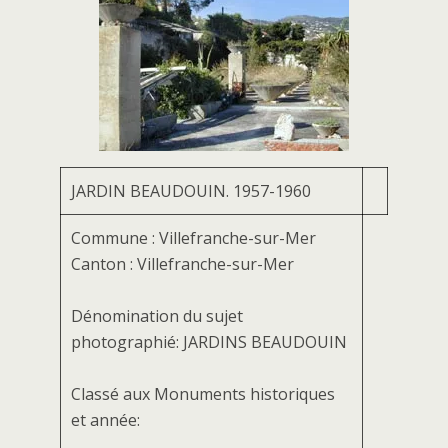
JARDIN BEAUDOUIN. 1957-1960
Commune : Villefranche-sur-Mer
Canton : Villefranche-sur-Mer
Dénomination du sujet
photographié: JARDINS BEAUDOUIN
Classé aux Monuments historiques
et année: