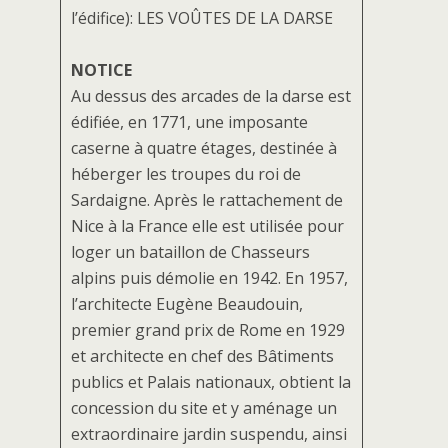
l’édifice): LES VOÛTES DE LA DARSE
NOTICE
Au dessus des arcades de la darse est
édifiée, en 1771, une imposante
caserne à quatre étages, destinée à
héberger les troupes du roi de
Sardaigne. Après le rattachement de
Nice à la France elle est utilisée pour
loger un bataillon de Chasseurs
alpins puis démolie en 1942. En 1957,
l’architecte Eugène Beaudouin,
premier grand prix de Rome en 1929
et architecte en chef des Bâtiments
publics et Palais nationaux, obtient la
concession du site et y aménage un
extraordinaire jardin suspendu, ainsi