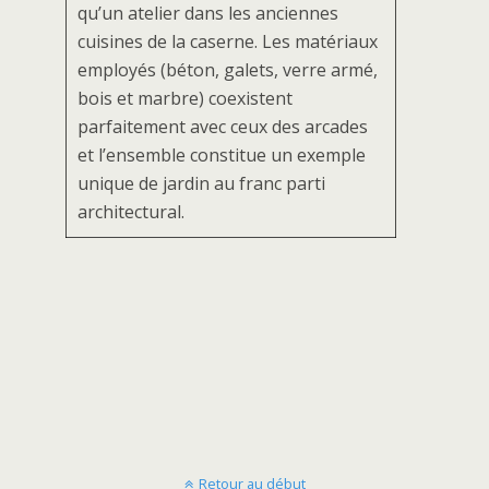
qu’un atelier dans les anciennes
cuisines de la caserne. Les matériaux
employés (béton, galets, verre armé,
bois et marbre) coexistent
parfaitement avec ceux des arcades
et l’ensemble constitue un exemple
unique de jardin au franc parti
architectural.
Retour au début