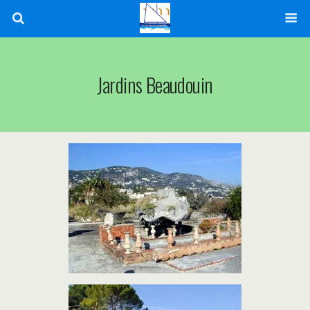
Jardins Beaudouin