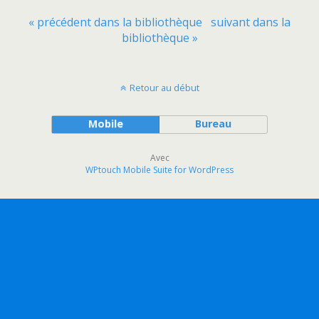
« précédent dans la bibliothèque
suivant dans la
bibliothèque »
Retour au début
Mobile
Bureau
Avec
WPtouch Mobile Suite for WordPress